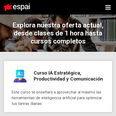
Explora nuestra oferta actual,
desde clases de 1 hora hasta
cursos completos
Curso IA Estratégica,
Productividad y Comunicación
Este curso te enseñará a aprovechar al máximo las
herramientas de inteligencia artificial para optimizar
tus tareas diarias.