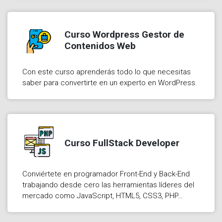
Curso Wordpress Gestor de
Contenidos Web
Con este curso aprenderás todo lo que necesitas
saber para convertirte en un experto en WordPress.
Curso FullStack Developer
Conviértete en programador Front-End y Back-End
trabajando desde cero las herramientas líderes del
mercado como JavaScript, HTML5, CSS3, PHP…