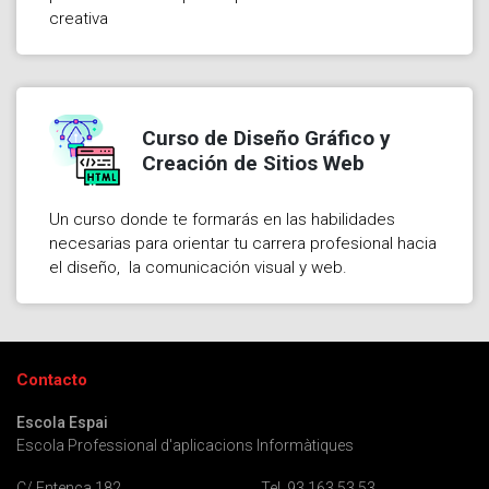
creativa
Curso de Diseño Gráfico y
Creación de Sitios Web
Un curso donde te formarás en las habilidades
necesarias para orientar tu carrera profesional hacia
el diseño, la comunicación visual y web.
Contacto
Escola Espai
Escola Professional d'aplicacions Informàtiques
C/ Entença 182
Tel. 93 163 53 53