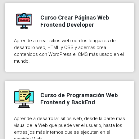
Curso Crear Páginas Web
Frontend Developer
Aprende a crear sitios web con los lenguajes de
desarrollo web, HTML y CSS y además crea
contenidos con WordPress el CMS más usado en el
mundo.
Curso de Programación Web
Frontend y BackEnd
Aprende a desarrollar sitios web, desde la parte más
visual de la Web que puede ver el usuario, hasta los
entresijos más internos que se ejecutan en el
servidor Web.