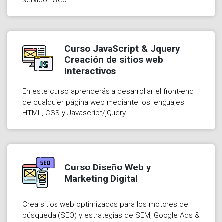
Curso JavaScript & Jquery
Creación de sitios web
Interactivos
En este curso aprenderás a desarrollar el front-end
de cualquier página web mediante los lenguajes
HTML, CSS y Javascript/jQuery
Curso Diseño Web y
Marketing Digital
Crea sitios web optimizados para los motores de
búsqueda (SEO) y estrategias de SEM, Google Ads &