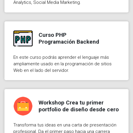
Analytics, Social Media Marketing.
Curso PHP
Programación Backend
En este curso podrás aprender el lenguaje más
ampliamente usado en la programación de sitios
Web en el lado del servidor.
Workshop Crea tu primer
portfolio de diseño desde cero
Transforma tus ideas en una carta de presentación
profesional. Da el primer paso hacia una carrera