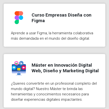
Curso Empresas Diseña con
Figma
Aprende a usar Figma, la herramienta colaborativa
más demandada en el mundo del diseño digital.
Máster en Innovación Digital
Web, Diseño y Marketing Digital
¿Quieres convertirte en un profesional completo del
mundo digital? Nuestro Máster te brinda las
herramientas y conocimientos necesarios para
diseñar experiencias digitales impactantes.