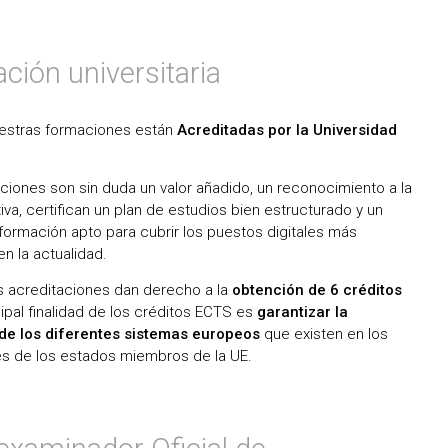
ación universitaria
estras formaciones están
Acreditadas por la Universidad
ciones son sin duda un valor añadido, un reconocimiento a la
iva, certifican un plan de estudios bien estructurado y un
formación apto para cubrir los puestos digitales más
 la actualidad.
 acreditaciones dan derecho a la
obtención de 6 créditos
ipal finalidad de los créditos ECTS es
garantizar la
de los diferentes sistemas europeos
que existen en los
ses de los estados miembros de la UE.