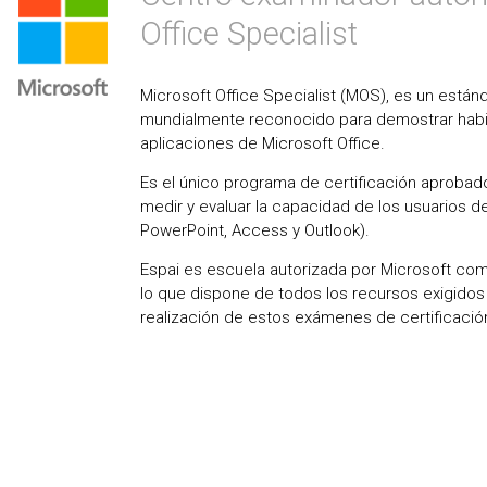
Office Specialist
Microsoft Office Specialist (MOS), es un estánd
mundialmente reconocido para demostrar habil
aplicaciones de Microsoft Office.
Es el único programa de certificación aprobad
medir y evaluar la capacidad de los usuarios de
PowerPoint, Access y Outlook).
Espai es escuela autorizada por Microsoft c
lo que dispone de todos los recursos exigidos 
realización de estos exámenes de certificación