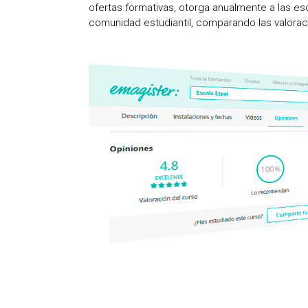
ofertas formativas, otorga anualmente a las es
comunidad estudiantil, comparando las valorac