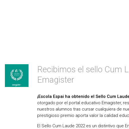
Recibimos el sello Cum 
Emagister
¡Escola Espai ha obtenido el Sello Cum Laud
otorgado por el portal educativo Emagister, resa
nuestros alumnos tras cursar cualquiera de nu
prestigioso premio aporta valor la calidad edu
El Sello Cum Laude 2022 es un distintivo que Em