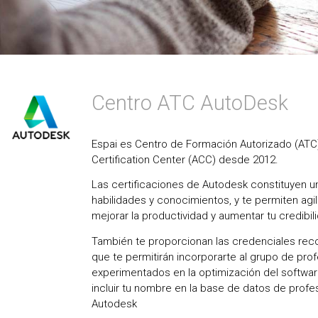
Centro ATC AutoDesk
Espai es Centro de Formación Autorizado (ATC
Certification Center (ACC) desde 2012.
Las certificaciones de Autodesk constituyen un
habilidades y conocimientos, y te permiten agili
mejorar la productividad y aumentar tu credibil
También te proporcionan las credenciales rec
que te permitirán incorporarte al grupo de pro
experimentados en la optimización del softwar
incluir tu nombre en la base de datos de profe
Autodesk