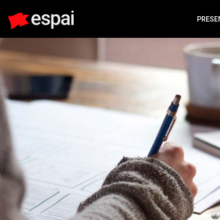
PRESE