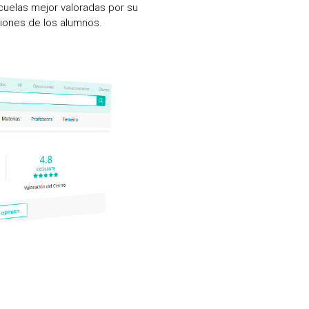
cuelas mejor valoradas por su
iones de los alumnos.