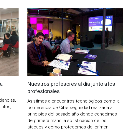
na
Nuestros profesores al día junto a los
profesionales
dencias,
Asistimos a encuentros tecnológicos como la
entos,
conferencia de Ciberseguridad realizada a
principios del pasado año donde conocimos
de primera mano la sofisticación de los
ataques y como protegernos del crimen