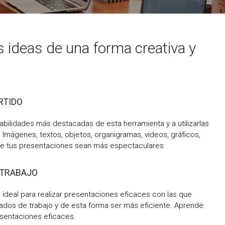
 ideas de una forma creativa y
RTIDO
habilidades más destacadas de esta herramienta y a utilizarlas
 Imágenes, textos, objetos, organigramas, videos, gráficos,
que tus presentaciones sean más espectaculares
 TRABAJO
 ideal para realizar presentaciones eficaces con las que
ados de trabajo y de esta forma ser más eficiente. Aprende
esentaciones eficaces.