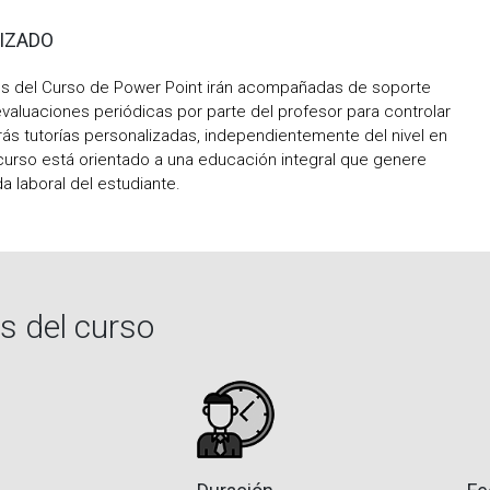
IZADO
es del Curso de Power Point irán acompañadas de soporte
 evaluaciones periódicas por parte del profesor para controlar
ás tutorías personalizadas, independientemente del nivel en
 curso está orientado a una educación integral que genere
da laboral del estudiante.
as del curso