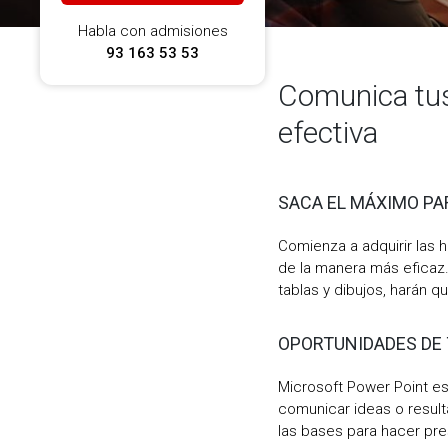
Habla con admisiones
93 163 53 53
Comunica tus
efectiva
SACA EL MÁXIMO PA
Comienza a adquirir las 
de la manera más eficaz.
tablas y dibujos, harán 
OPORTUNIDADES DE
Microsoft Power Point es
comunicar ideas o result
las bases para hacer pr