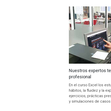
Nuestros expertos te 
profesional
En el curso Excel los est
hábitos, la fluidez y la e
ejercicios, prácticas pre
y simulaciones de casos 