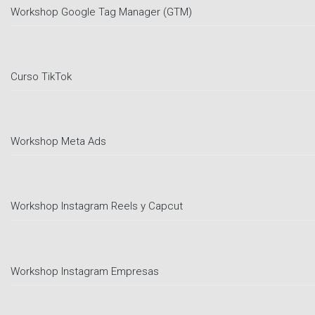
Workshop Google Tag Manager (GTM)
Curso TikTok
Workshop Meta Ads
Workshop Instagram Reels y Capcut
Workshop Instagram Empresas