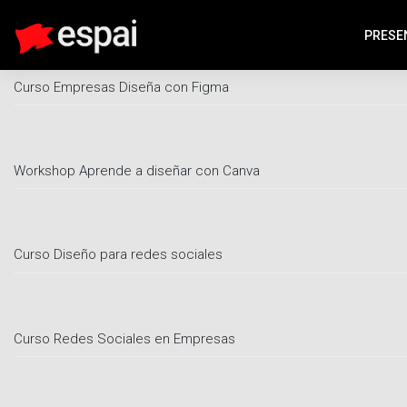
Área de formación:
Intensivo
PRESE
Curso Empresas Diseña con Figma
Workshop Aprende a diseñar con Canva
Curso Diseño para redes sociales
Curso Redes Sociales en Empresas