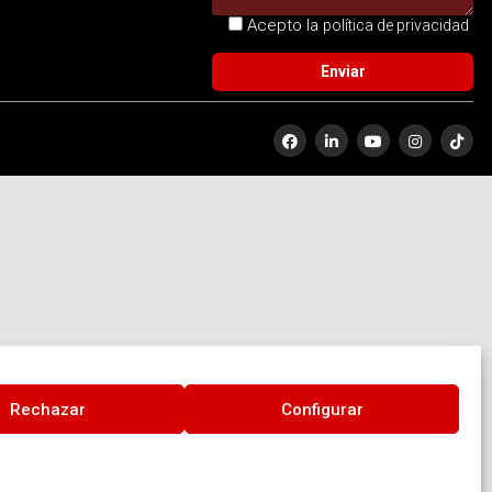
Acepto la
política de privacidad
Rechazar
Configurar