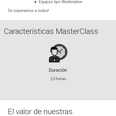
Equipos tipo Workstation
Os esperamos a todos!
Características MasterClass
Duración
2,5 horas
El valor de nuestras