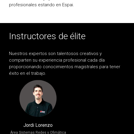
profesionales estando en Espai.
Instructores de élite
Nuestros expertos son talentosos creativos y
comparten su experiencia profesional cada día
proporcionando conocimientos magistrales para tener
éxito en el trabajo.
Jordi Lorenzo
Área Sistemas Redes y Ofimática