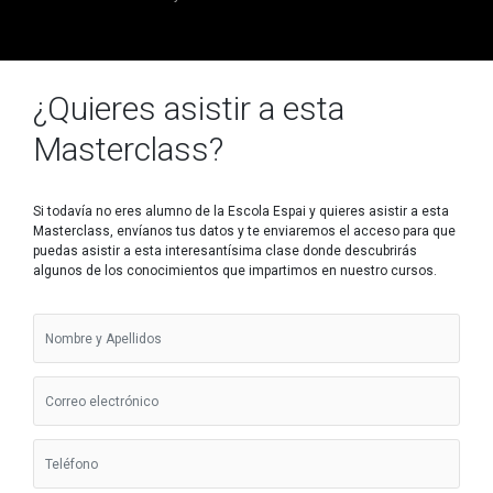
¿Quieres asistir a esta
Masterclass?
Si todavía no eres alumno de la Escola Espai y quieres asistir a esta
Masterclass, envíanos tus datos y te enviaremos el acceso para que
puedas asistir a esta interesantísima clase donde descubrirás
algunos de los conocimientos que impartimos en nuestro cursos.