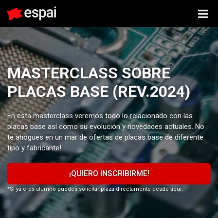
MASTERCLASS SOBRE
PLACAS BASE (REV.2024)
En esta masterclass veremos todo lo relacionado con las
placas base así como su evolución y novedades actuales. No
te ahogues en un mar de ofertas de placas base de diferente
tipo y fabricante!
¡QUIERO INSCRIBIRME!
*Si ya eres alumno puedes solicitar plaza directamente desde aquí.