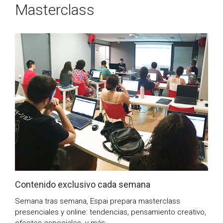
Masterclass
Contenido exclusivo cada semana
Semana tras semana, Espai prepara masterclass
presenciales y online: tendencias, pensamiento creativo,