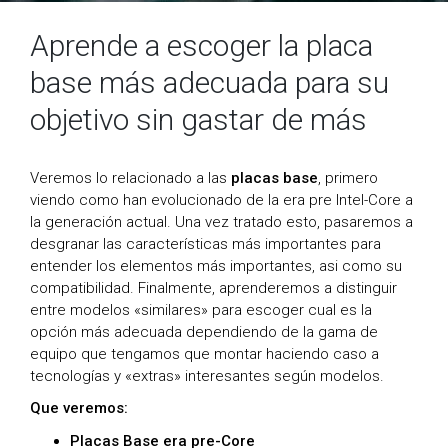
Aprende a escoger la placa
base más adecuada para su
objetivo sin gastar de más
Veremos lo relacionado a las
placas base
, primero
viendo como han evolucionado de la era pre Intel-Core a
la generación actual. Una vez tratado esto, pasaremos a
desgranar las características más importantes para
entender los elementos más importantes, asi como su
compatibilidad. Finalmente, aprenderemos a distinguir
entre modelos «similares» para escoger cual es la
opción más adecuada dependiendo de la gama de
equipo que tengamos que montar haciendo caso a
tecnologías y «extras» interesantes según modelos.
Que veremos:
Placas Base era pre-Core