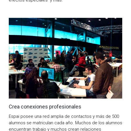
efectos especiales y más.
Crea conexiones profesionales
Espai posee una red amplia de contactos y más de 500
alumnos se matriculan cada año. Muchos de los alumnos
encuentran trabajo y muchos crean relaciones