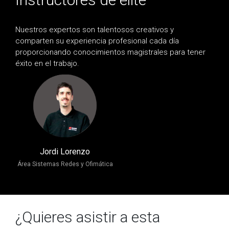
Nuestros expertos son talentosos creativos y
comparten su experiencia profesional cada día
proporcionando conocimientos magistrales para tener
éxito en el trabajo.
Jordi Lorenzo
Área Sistemas Redes y Ofimática
¿Quieres asistir a esta