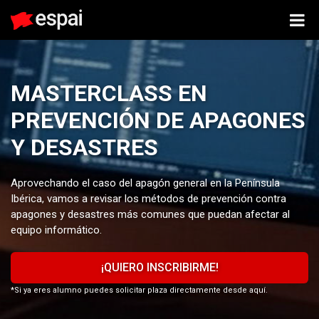
MASTERCLASS EN
PREVENCIÓN DE APAGONES
Y DESASTRES
Aprovechando el caso del apagón general en la Península
Ibérica, vamos a revisar los métodos de prevención contra
apagones y desastres más comunes que puedan afectar al
equipo informático.
¡QUIERO INSCRIBIRME!
*Si ya eres alumno puedes solicitar plaza directamente desde aquí.