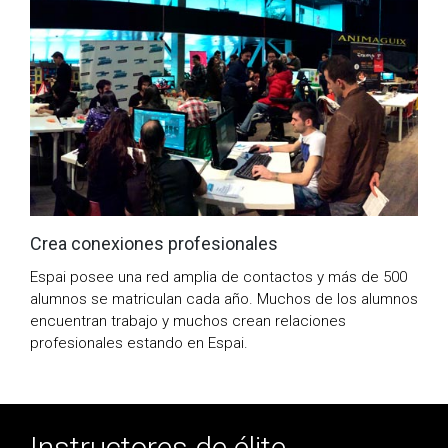
Crea conexiones profesionales
Espai posee una red amplia de contactos y más de 500
alumnos se matriculan cada año. Muchos de los alumnos
encuentran trabajo y muchos crean relaciones
profesionales estando en Espai.
Instructores de élite