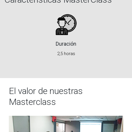
Duración
2,5 horas
El valor de nuestras
Masterclass