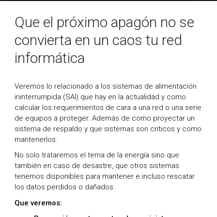
Que el próximo apagón no se
convierta en un caos tu red
informática
Veremos lo relacionado a los sistemas de alimentación
ininterrumpida (SAI) que hay en la actualidad y como
calcular los requerimientos de cara a una red o una serie
de equipos a proteger. Además de como proyectar un
sistema de respaldo y que sistemas son críticos y como
mantenerlos.
No solo trataremos el tema de la energía sino que
también en caso de desastre, que otros sistemas
tenemos disponibles para mantener e incluso rescatar
los datos perdidos o dañados.
Que veremos: