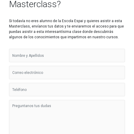
Masterclass?
Si todavía no eres alumno de la Escola Espai y quieres asistir a esta
Masterclass, envíanos tus datos y te enviaremos el acceso para que
puedas asistir a esta interesantísima clase donde descubrirás
algunos de los conocimientos que impartimos en nuestro cursos.