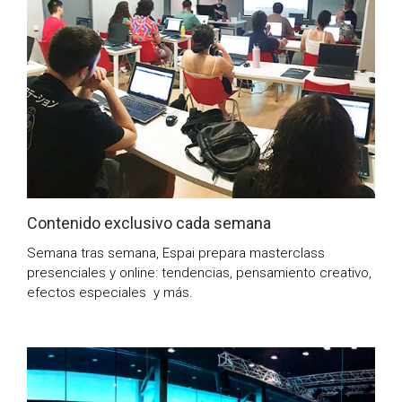
Contenido exclusivo cada semana
Semana tras semana, Espai prepara masterclass
presenciales y online: tendencias, pensamiento creativo,
efectos especiales y más.