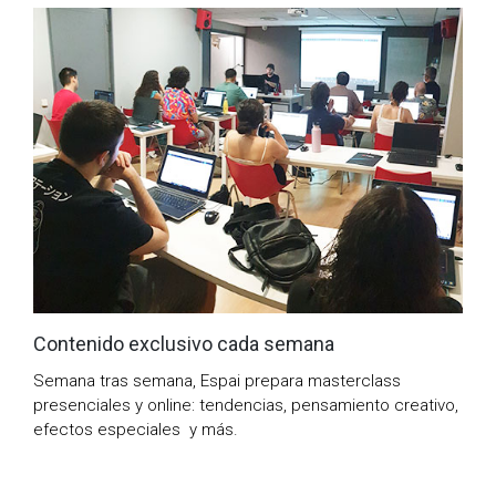
Contenido exclusivo cada semana
Semana tras semana, Espai prepara masterclass
presenciales y online: tendencias, pensamiento creativo,
efectos especiales y más.