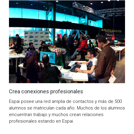
Crea conexiones profesionales
Espai posee una red amplia de contactos y más de 500
alumnos se matriculan cada año. Muchos de los alumnos
encuentran trabajo y muchos crean relaciones
profesionales estando en Espai.