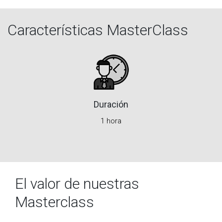
Características MasterClass
Duración
1 hora
El valor de nuestras
Masterclass