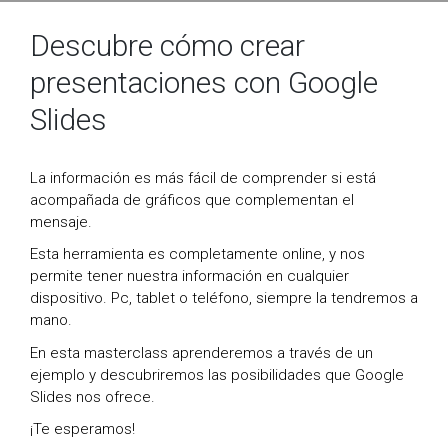
Descubre cómo crear
presentaciones con Google
Slides
La información es más fácil de comprender si está
acompañada de gráficos que complementan el
mensaje.
Esta herramienta es completamente online, y nos
permite tener nuestra información en cualquier
dispositivo. Pc, tablet o teléfono, siempre la tendremos a
mano.
En esta masterclass aprenderemos a través de un
ejemplo y descubriremos las posibilidades que Google
Slides nos ofrece.
¡Te esperamos!