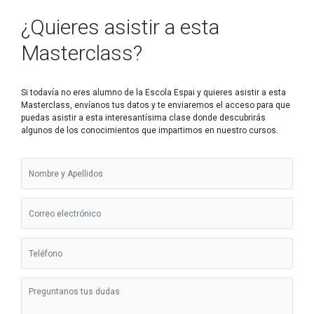
¿Quieres asistir a esta
Masterclass?
Si todavía no eres alumno de la Escola Espai y quieres asistir a esta
Masterclass, envíanos tus datos y te enviaremos el acceso para que
puedas asistir a esta interesantísima clase donde descubrirás
algunos de los conocimientos que impartimos en nuestro cursos.