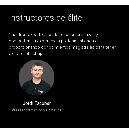
Instructores de élite
Nuestros expertos son talentosos creativos y
comparten su experiencia profesional cada día
proporcionando conocimientos magistrales para tener
éxito en el trabajo.
Jordi Escobar
Área Programación y Ofimática