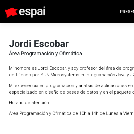
PRESE
Jordi Escobar
Área Programación y Ofimática
Mi nombre es Jordi Escobar, y soy profesor del área de progr
certificado por SUN Microsystems en programación Java y J
Mi experiencia en programación y análisis de aplicaciones e
especializado en diseño de bases de datos y en el paquete d
Horario de atención:
Área Programación y Ofimática de 10h a 14h de Lunes a Vier