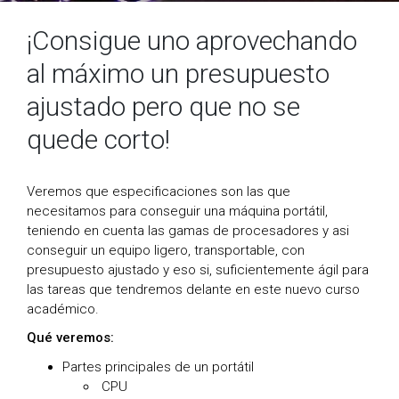
¡Consigue uno aprovechando
al máximo un presupuesto
ajustado pero que no se
quede corto!
Veremos que especificaciones son las que
necesitamos para conseguir una máquina portátil,
teniendo en cuenta las gamas de procesadores y asi
conseguir un equipo ligero, transportable, con
presupuesto ajustado y eso si, suficientemente ágil para
las tareas que tendremos delante en este nuevo curso
académico.
Qué veremos:
Partes principales de un portátil
CPU