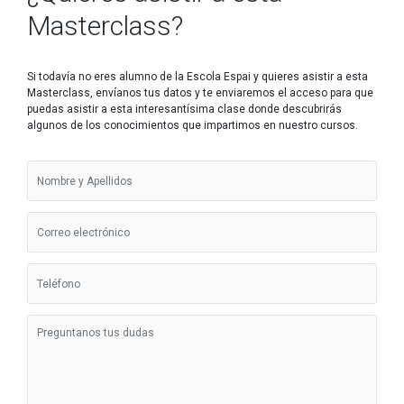
Masterclass?
Si todavía no eres alumno de la Escola Espai y quieres asistir a esta
Masterclass, envíanos tus datos y te enviaremos el acceso para que
puedas asistir a esta interesantísima clase donde descubrirás
algunos de los conocimientos que impartimos en nuestro cursos.