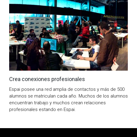
Crea conexiones profesionales
Espai posee una red amplia de contactos y más de 500
alumnos se matriculan cada año. Muchos de los alumnos
encuentran trabajo y muchos crean relaciones
profesionales estando en Espai.