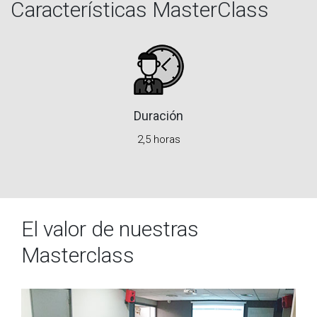
Características MasterClass
Duración
2,5 horas
El valor de nuestras
Masterclass