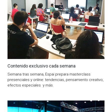
Contenido exclusivo cada semana
Semana tras semana, Espai prepara masterclass
presenciales y online: tendencias, pensamiento creativo,
efectos especiales y más.