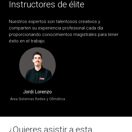
Instructores de élite
Nuestros expertos son talentosos creativos y
comparten su experiencia profesional cada día
proporcionando conocimientos magistrales para tener
éxito en el trabajo.
Jordi Lorenzo
Área Sistemas Redes y Ofimática
¿Quieres asistir a esta