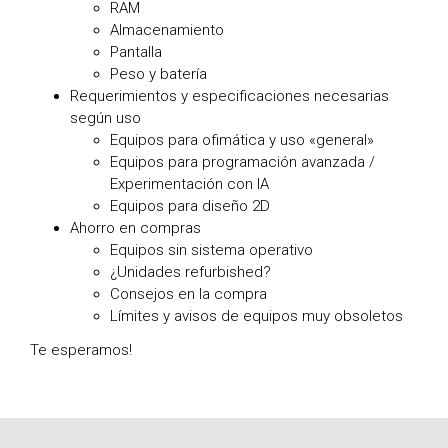
RAM
Almacenamiento
Pantalla
Peso y batería
Requerimientos y especificaciones necesarias
según uso
Equipos para ofimática y uso «general»
Equipos para programación avanzada /
Experimentación con IA
Equipos para diseño 2D
Ahorro en compras
Equipos sin sistema operativo
¿Unidades refurbished?
Consejos en la compra
Límites y avisos de equipos muy obsoletos
Te esperamos!