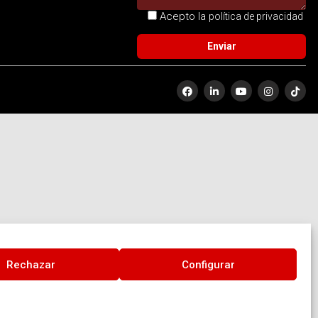
Acepto la
política de privacidad
Rechazar
Configurar