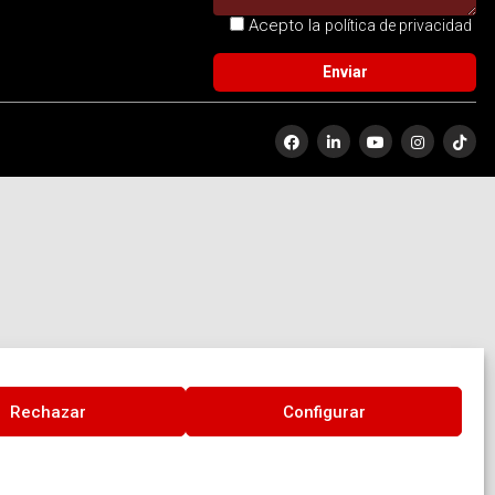
Acepto la
política de privacidad
Rechazar
Configurar