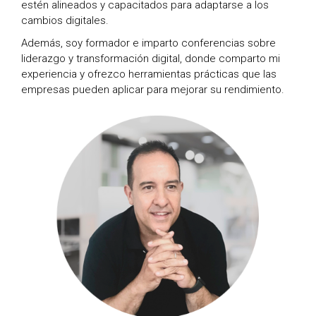
estén alineados y capacitados para adaptarse a los
cambios digitales.
Además, soy formador e imparto conferencias sobre
liderazgo y transformación digital, donde comparto mi
experiencia y ofrezco herramientas prácticas que las
empresas pueden aplicar para mejorar su rendimiento.