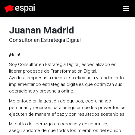
Juanan Madrid
Consultor en Estrategia Digital
¡Hola!
Soy Consultor en Estrategia Digital, especializado en
liderar procesos de Transformación Digital.
Ayudo a empresas a mejorar su eficiencia y rendimiento
implementando estrategias digitales que optimizan sus
operaciones y presencia online.
Me enfoco en la gestión de equipos, coordinando
personas y recursos para asegurar que los proyectos se
ejecuten de manera eficaz y con resultados sostenibles.
Mi estilo de liderazgo es cercano y colaborativo,
asegurándome de que todos los miembros del equipo