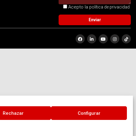
Acepto la
política de privacidad
Rechazar
Configurar