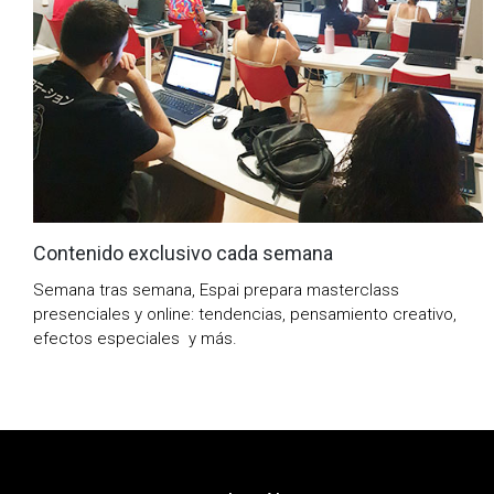
Contenido exclusivo cada semana
Semana tras semana, Espai prepara masterclass
presenciales y online: tendencias, pensamiento creativo,
efectos especiales y más.