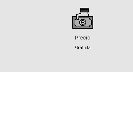
Precio
Gratuita