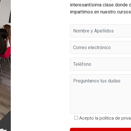
interesantísima clase donde 
impartimos en nuestro cursos
Acepto la
política de priv