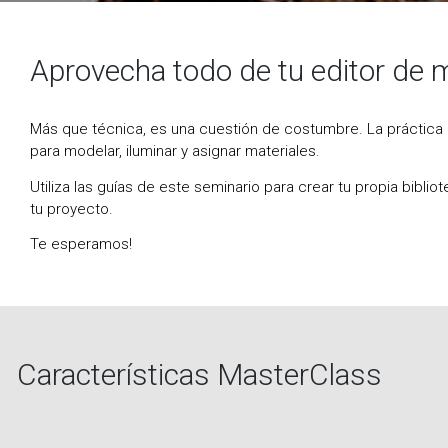
Aprovecha todo de tu editor de m
Más que técnica, es una cuestión de costumbre. La práctic
para modelar, iluminar y asignar materiales.
Utiliza las guías de este seminario para crear tu propia bibli
tu proyecto.
Te esperamos!
Características MasterClass