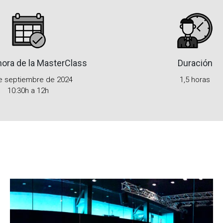
ora de la MasterClass
Duración
e septiembre de 2024
1,5 horas
10:30h a 12h