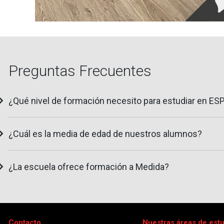
Preguntas Frecuentes
¿Qué nivel de formación necesito para estudiar en ES
¿Cuál es la media de edad de nuestros alumnos?
¿La escuela ofrece formación a Medida?
Contacto
Nuestras áreas de est