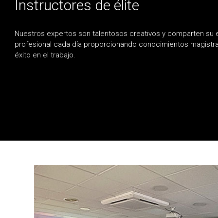
Instructores de élite
Nuestros expertos son talentosos creativos y comparten su 
profesional cada día proporcionando conocimientos magistra
éxito en el trabajo.