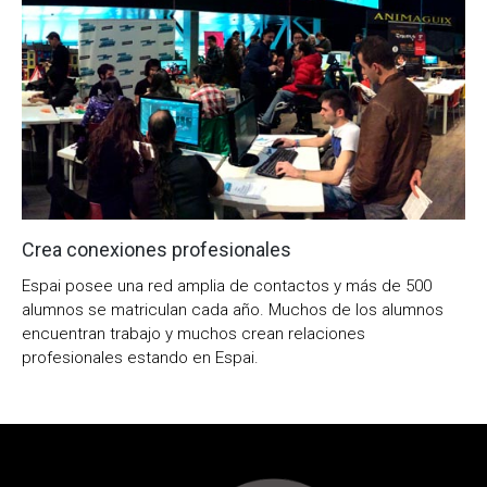
Crea conexiones profesionales
Espai posee una red amplia de contactos y más de 500
alumnos se matriculan cada año. Muchos de los alumnos
encuentran trabajo y muchos crean relaciones
profesionales estando en Espai.