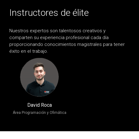
Instructores de élite
Nuestros expertos son talentosos creativos y
comparten su experiencia profesional cada día
proporcionando conocimientos magistrales para tener
éxito en el trabajo.
David Roca
Área Programación y Ofimática