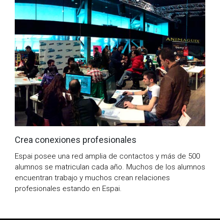
Crea conexiones profesionales
Espai posee una red amplia de contactos y más de 500
alumnos se matriculan cada año. Muchos de los alumnos
encuentran trabajo y muchos crean relaciones
profesionales estando en Espai.