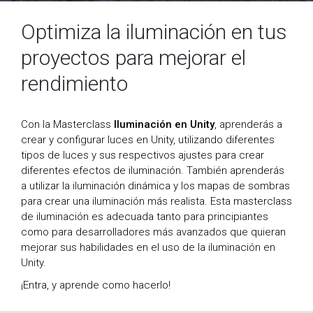
Optimiza la iluminación en tus
proyectos para mejorar el
rendimiento
Con la Masterclass
Iluminación en Unity
, aprenderás a
crear y configurar luces en Unity, utilizando diferentes
tipos de luces y sus respectivos ajustes para crear
diferentes efectos de iluminación. También aprenderás
a utilizar la iluminación dinámica y los mapas de sombras
para crear una iluminación más realista. Esta masterclass
de iluminación es adecuada tanto para principiantes
como para desarrolladores más avanzados que quieran
mejorar sus habilidades en el uso de la iluminación en
Unity.
¡Entra, y aprende como hacerlo!