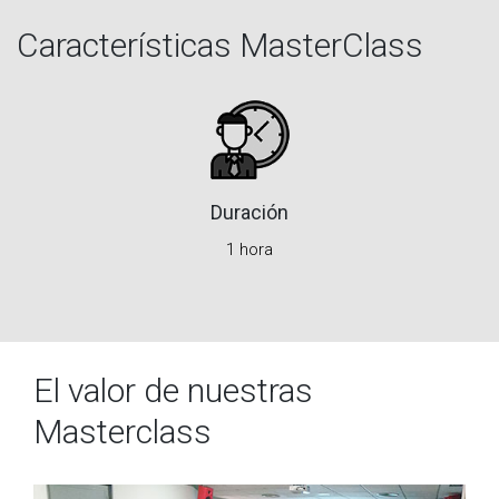
Características MasterClass
Duración
1 hora
El valor de nuestras
Masterclass