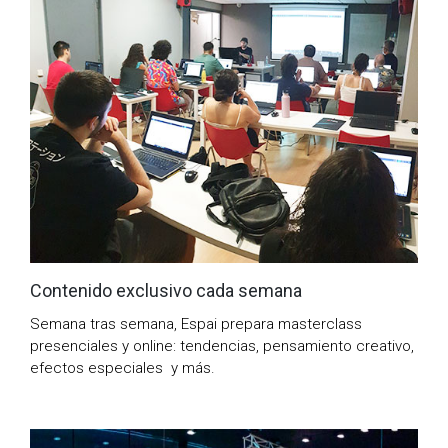
Contenido exclusivo cada semana
Semana tras semana, Espai prepara masterclass
presenciales y online: tendencias, pensamiento creativo,
efectos especiales y más.