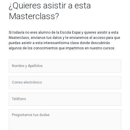
¿Quieres asistir a esta
Masterclass?
Si todavía no eres alumno de la Escola Espai y quieres asistir a esta
Masterclass, envíanos tus datos y te enviaremos el acceso para que
puedas asistir a esta interesantísima clase donde descubrirás
algunos de los conocimientos que impartimos en nuestro cursos.