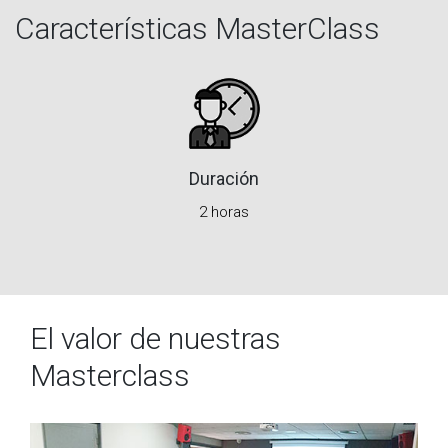
Características MasterClass
Duración
2 horas
El valor de nuestras
Masterclass