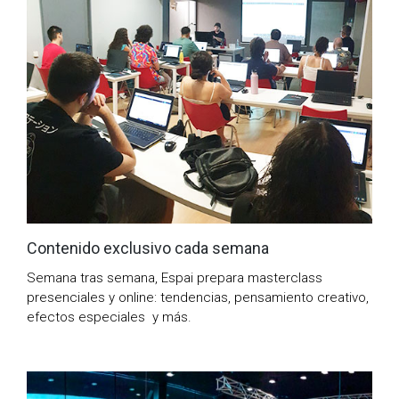
Contenido exclusivo cada semana
Semana tras semana, Espai prepara masterclass
presenciales y online: tendencias, pensamiento creativo,
efectos especiales y más.