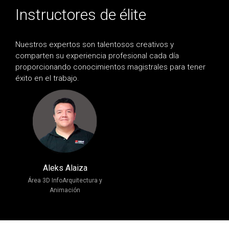
Instructores de élite
Nuestros expertos son talentosos creativos y
comparten su experiencia profesional cada día
proporcionando conocimientos magistrales para tener
éxito en el trabajo.
Aleks Alaiza
Área 3D InfoArquitectura y
Animación