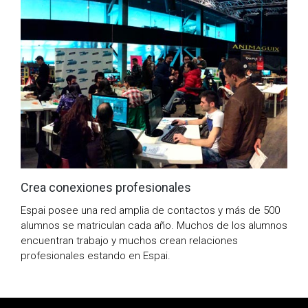
Crea conexiones profesionales
Espai posee una red amplia de contactos y más de 500
alumnos se matriculan cada año. Muchos de los alumnos
encuentran trabajo y muchos crean relaciones
profesionales estando en Espai.