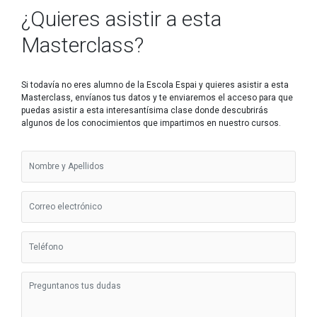
¿Quieres asistir a esta
Masterclass?
Si todavía no eres alumno de la Escola Espai y quieres asistir a esta
Masterclass, envíanos tus datos y te enviaremos el acceso para que
puedas asistir a esta interesantísima clase donde descubrirás
algunos de los conocimientos que impartimos en nuestro cursos.