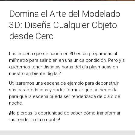
Domina el Arte del Modelado
3D: Diseña Cualquier Objeto
desde Cero
Las escena que se hacen en 3D están preparadas al
milímetro para salir bien en una única condición. Pero y si
queremos tener distintas horas del día plasmadas en
nuestro ambiente digital?
Utilizaremos una escena de ejemplo para deconstruir
sus características y poder formular qué se necesita
para que la escena pueda ser renderizada de día o de
noche.
¡No pierdas la oportunidad de saber cómo transformar
tus render a día o noche!