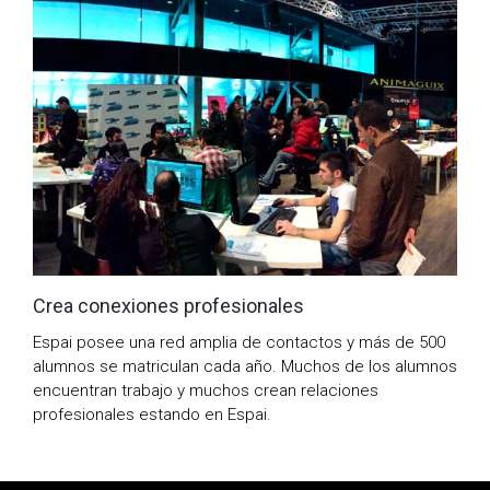
Crea conexiones profesionales
Espai posee una red amplia de contactos y más de 500
alumnos se matriculan cada año. Muchos de los alumnos
encuentran trabajo y muchos crean relaciones
profesionales estando en Espai.