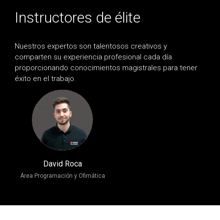
Instructores de élite
Nuestros expertos son talentosos creativos y
comparten su experiencia profesional cada día
proporcionando conocimientos magistrales para tener
éxito en el trabajo.
David Roca
Área Programación y Ofimática