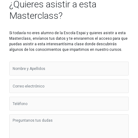
¿Quieres asistir a esta
Masterclass?
Si todavía no eres alumno de la Escola Espai y quieres asistir a esta
Masterclass, envíanos tus datos y te enviaremos el acceso para que
puedas asistir a esta interesantísima clase donde descubrirás
algunos de los conocimientos que impartimos en nuestro cursos.