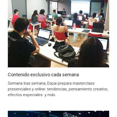
Contenido exclusivo cada semana
Semana tras semana, Espai prepara masterclass
presenciales y online: tendencias, pensamiento creativo,
efectos especiales y más.