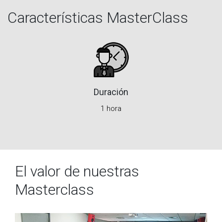
Características MasterClass
Duración
1 hora
El valor de nuestras
Masterclass