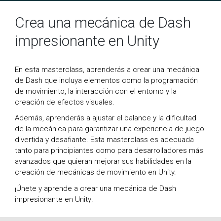
Crea una mecánica de Dash
impresionante en Unity
En esta masterclass, aprenderás a crear una mecánica
de Dash que incluya elementos como la programación
de movimiento, la interacción con el entorno y la
creación de efectos visuales.
Además, aprenderás a ajustar el balance y la dificultad
de la mecánica para garantizar una experiencia de juego
divertida y desafiante. Esta masterclass es adecuada
tanto para principiantes como para desarrolladores más
avanzados que quieran mejorar sus habilidades en la
creación de mecánicas de movimiento en Unity.
¡Únete y aprende a crear una mecánica de Dash
impresionante en Unity!