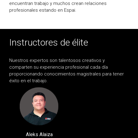
encuentran trabajo y muchos crean relaciones
profesionales estando en Espai.
Instructores de élite
Nuestros expertos son talentosos creativos y
comparten su experiencia profesional cada día
proporcionando conocimientos magistrales para tener
éxito en el trabajo.
Aleks Alaiza