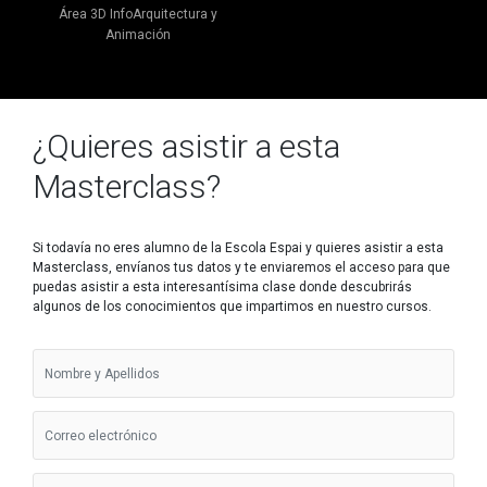
Área 3D InfoArquitectura y
Animación
¿Quieres asistir a esta
Masterclass?
Si todavía no eres alumno de la Escola Espai y quieres asistir a esta
Masterclass, envíanos tus datos y te enviaremos el acceso para que
puedas asistir a esta interesantísima clase donde descubrirás
algunos de los conocimientos que impartimos en nuestro cursos.