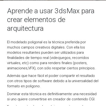
Aprende a usar 3dsMax para
crear elementos de
arquitectura
El modelado poligonal es la técnica preferida por
muchos campos creativos digitales. Con ella los
modelos resultantes pueden ser utilizados para
finalidades de tiempo real (videojuegos, recorridos
virtuales, etc) como para renders finales (posters,
animaciones,VFX), con sólo respetar ciertos principios.
Además que hace fácil el poder compartir el resultado
con otros tipos de software debido a la universalidad del
formato en poligono.
Dominar esta técnica es definitívamente una necesidad
si uno quiere convertirse en creador de contenido CGI.