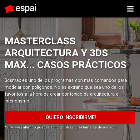
MASTERCLASS
ARQUITECTURA Y 3DS
MAX... CASOS PRÁCTICOS
3dsmax es uno de los programas con más comandos para
modelar con polígonos. No es extraño que sea uno de los
favoritos a la hora de crear contenido de arquitectura e
interiorismo.
¡QUIERO INSCRIBIRME!
*Si ya eres alumno puedes solicitar plaza directamente desde aquí.