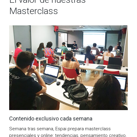
Masterclass
Contenido exclusivo cada semana
Semana tras semana, Espai prepara masterclass
presenciales y online: tendencias, pensamiento creativo,