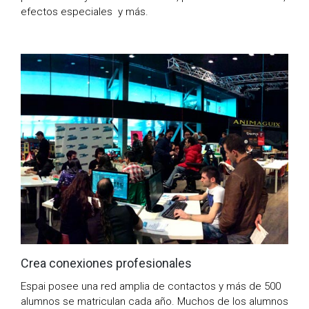
efectos especiales y más.
Crea conexiones profesionales
Espai posee una red amplia de contactos y más de 500
alumnos se matriculan cada año. Muchos de los alumnos